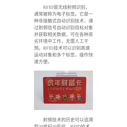
RFID是无线射频识别，
通常被称为电子标签。它是一
种非接触式自动识别技术，通
过射频信号自动识别目标对象
并获取相关数据，可在各种恶
劣环境中工作，无需人工干
预。RFID技术可以识别高速
运动对象和多个标签，操作快
速方便。
射频技术的历史可以追溯
到20世纪30年代，RFID技术