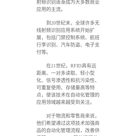
射频识别逐渐成为大多数商业
应用的主流。
到20世纪末，全球许多无
线射频识别应用系统开始扩
展，包括门禁控制系统、航班
行李识别、汽车防盗、电子支
付等。
在21世纪，RFID具有远
距离、一对多读取、轻小型
化、信号渗透性和抗污染性、
可重复使用、存储量高等特
点，使该技术在自动化管理的
应用领域越来越受到关注。
对于物流和零售商来说，
他们希望通过这项技术加强商
品的自动化管理流程，改善供