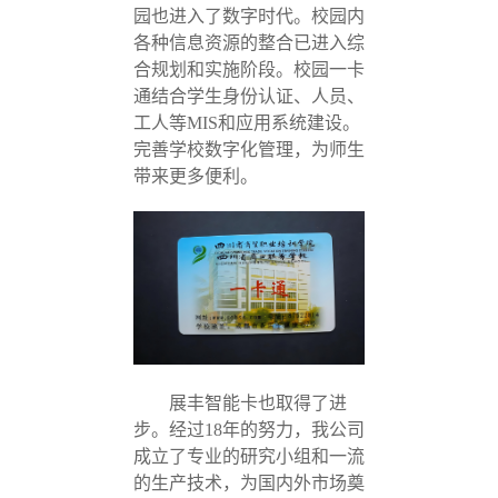
园也进入了数字时代。校园内
各种信息资源的整合已进入综
合规划和实施阶段。校园一卡
通结合学生身份认证、人员、
工人等MIS和应用系统建设。
完善学校数字化管理，为师生
带来更多便利。
展丰智能卡也取得了进
步。经过18年的努力，我公司
成立了专业的研究小组和一流
的生产技术，为国内外市场奠